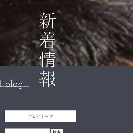
ブログトップ