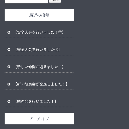
最近の投稿
【安全大会を行いました！②】
【安全大会を行いました①】
【新しい仲間が増えました！】
【新・役員会が発足しました！】
【勉強会を行いました！】
アーカイブ