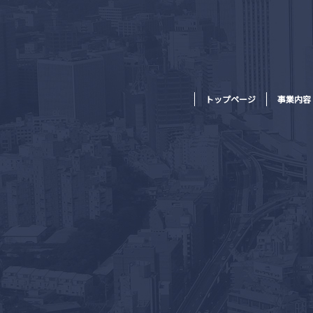
トップページ
事業内容