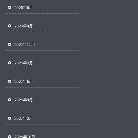
2026年6月
2026年4月
2025年11月
2025年9月
2025年6月
2025年4月
2025年2月
2024年10月