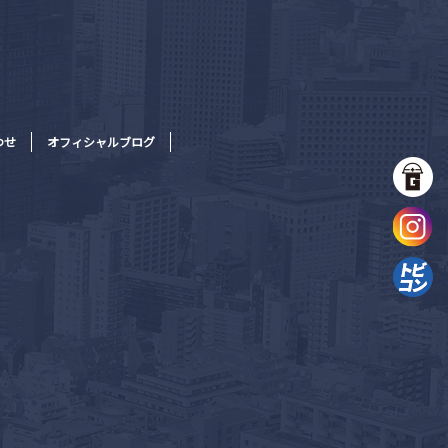
わせ
オフィシャルブログ