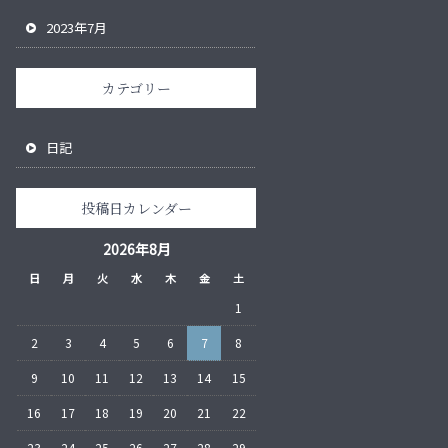
2023年7月
カテゴリー
日記
投稿日カレンダー
2026年8月
日
月
火
水
木
金
土
1
2
3
4
5
6
7
8
9
10
11
12
13
14
15
16
17
18
19
20
21
22
23
24
25
26
27
28
29