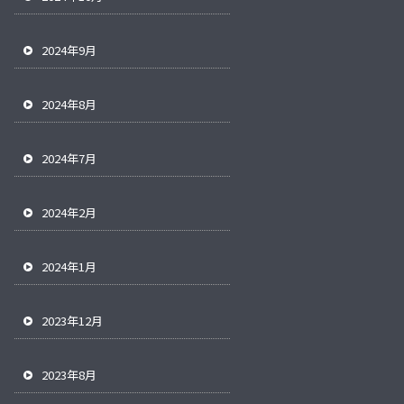
2024年9月
2024年8月
2024年7月
2024年2月
2024年1月
2023年12月
2023年8月