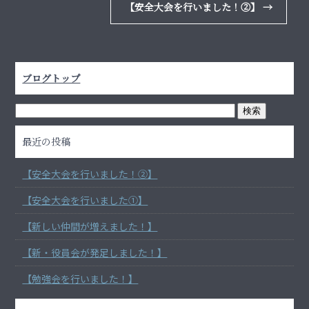
【安全大会を行いました！②】
→
ブログトップ
最近の投稿
【安全大会を行いました！②】
【安全大会を行いました①】
【新しい仲間が増えました！】
【新・役員会が発足しました！】
【勉強会を行いました！】