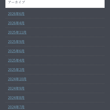
アーカイブ
2026年6月
2026年4月
2025年11月
2025年9月
2025年6月
2025年4月
2025年2月
2024年10月
2024年9月
2024年8月
2024年7月