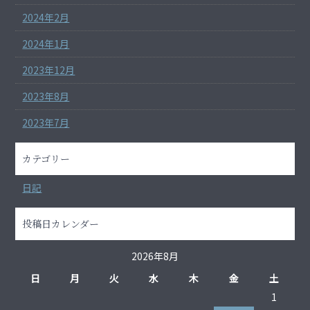
2024年2月
2024年1月
2023年12月
2023年8月
2023年7月
カテゴリー
日記
投稿日カレンダー
2026年8月
日
月
火
水
木
金
土
1